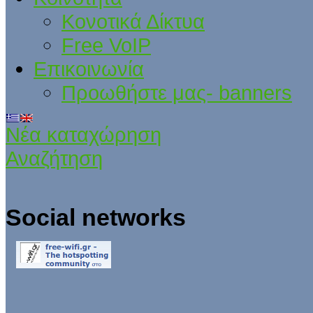
Κονοτικά Δίκτυα
Free VoIP
Επικοινωνία
Προωθήστε μας- banners
Νέα καταχώρηση
Αναζήτηση
Social networks